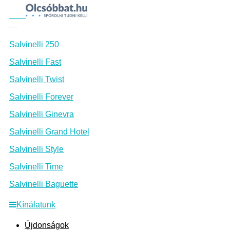
Salvinelli 250
Salvinelli Fast
Salvinelli Twist
Salvinelli Forever
Salvinelli Ginevra
Salvinelli Grand Hotel
Salvinelli Style
Salvinelli Time
Salvinelli Baguette
Kínálatunk
Újdonságok