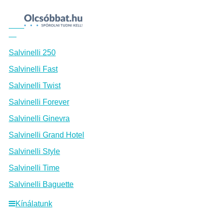
Salvinelli 250
Salvinelli Fast
Salvinelli Twist
Salvinelli Forever
Salvinelli Ginevra
Salvinelli Grand Hotel
Salvinelli Style
Salvinelli Time
Salvinelli Baguette
Kínálatunk