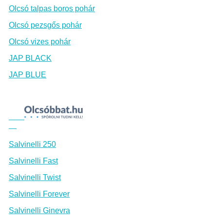
Olcsó talpas boros pohár
Olcsó pezsgős pohár
Olcsó vizes pohár
JAP BLACK
JAP BLUE
Salvinelli 250
Salvinelli Fast
Salvinelli Twist
Salvinelli Forever
Salvinelli Ginevra