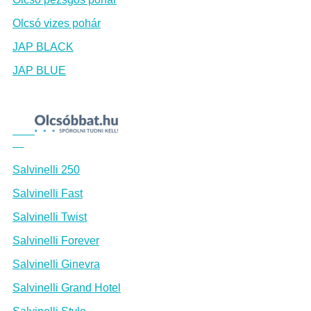
Olcsó vizes pohár
JAP BLACK
JAP BLUE
Salvinelli 250
Salvinelli Fast
Salvinelli Twist
Salvinelli Forever
Salvinelli Ginevra
Salvinelli Grand Hotel