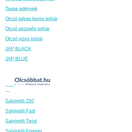
Taupe edények
Olcsó talpas boros pohár
Olcsó pezsgős pohár
Olcsó vizes pohár
JAP BLACK
JAP BLUE
Salvinelli 250
Salvinelli Fast
Salvinelli Twist
Salvinelli Forever