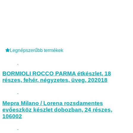
Legnépszerűbb termékek
BORMIOLI ROCCO PARMA étkészlet, 18
részes, fehér, négyzetes, üveg, 202018
Mepra Milano / Lorena rozsdamentes
evőeszköz készlet dobozban, 24 részes,
106002