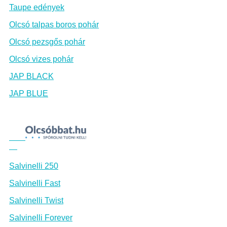
Taupe edények
Olcsó talpas boros pohár
Olcsó pezsgős pohár
Olcsó vizes pohár
JAP BLACK
JAP BLUE
Salvinelli 250
Salvinelli Fast
Salvinelli Twist
Salvinelli Forever