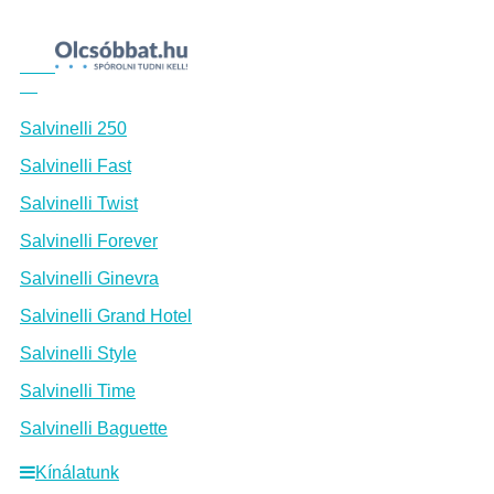
Salvinelli 250
Salvinelli Fast
Salvinelli Twist
Salvinelli Forever
Salvinelli Ginevra
Salvinelli Grand Hotel
Salvinelli Style
Salvinelli Time
Salvinelli Baguette
Kínálatunk