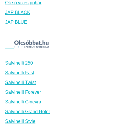
Olcsó vizes pohár
JAP BLACK
JAP BLUE
Salvinelli 250
Salvinelli Fast
Salvinelli Twist
Salvinelli Forever
Salvinelli Ginevra
Salvinelli Grand Hotel
Salvinelli Style