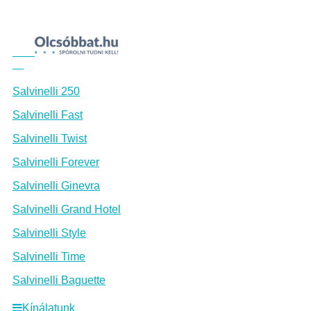
Salvinelli 250
Salvinelli Fast
Salvinelli Twist
Salvinelli Forever
Salvinelli Ginevra
Salvinelli Grand Hotel
Salvinelli Style
Salvinelli Time
Salvinelli Baguette
Kínálatunk