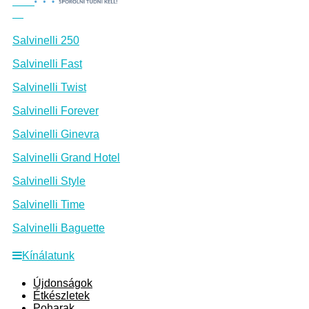
Salvinelli 250
Salvinelli Fast
Salvinelli Twist
Salvinelli Forever
Salvinelli Ginevra
Salvinelli Grand Hotel
Salvinelli Style
Salvinelli Time
Salvinelli Baguette
Kínálatunk
Újdonságok
Étkészletek
Poharak