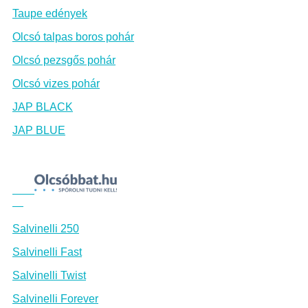
Taupe edények
Olcsó talpas boros pohár
Olcsó pezsgős pohár
Olcsó vizes pohár
JAP BLACK
JAP BLUE
Salvinelli 250
Salvinelli Fast
Salvinelli Twist
Salvinelli Forever