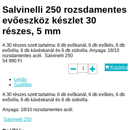
Salvinelli 250 rozsdamentes
evőeszköz készlet 30
részes, 5 mm
A 30 részes szett tartalma: 6 db evőkanál, 6 db evőkés, 6 db
evővilla, 6 db kávéskanál és 6 db sütivilla. Anyaga: 18/10
rozsdamentes acél. Salvinelli 250
54 990
Ft
Kosárba
Leírás
Szállítás
A 30 részes szett tartalma: 6 db evőkanál, 6 db evőkés, 6 db
evővilla, 6 db kávéskanál és 6 db sütivilla.
Anyaga: 18/10 rozsdamentes acél.
Salvinelli 250