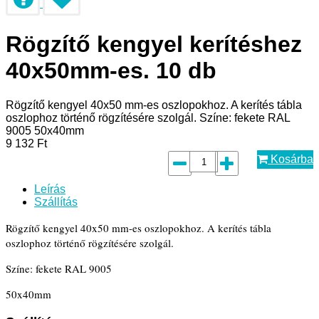
Rögzítő kengyel kerítéshez
40x50mm-es. 10 db
Rögzítő kengyel 40x50 mm-es oszlopokhoz. A kerítés tábla
oszlophoz történő rögzítésére szolgál. Színe: fekete RAL
9005 50x40mm
9 132
Ft
Kosárba
Leírás
Szállítás
Rögzítő kengyel 40x50 mm-es oszlopokhoz. A kerítés tábla
oszlophoz történő rögzítésére szolgál.
Színe: fekete RAL 9005
50x40mm